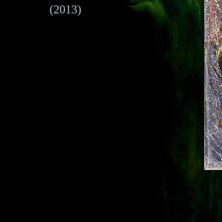
(2013)