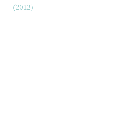
(2012)